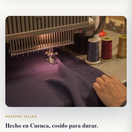
NUESTRO TALLER
Hecho en Cuenca, cosido para durar.