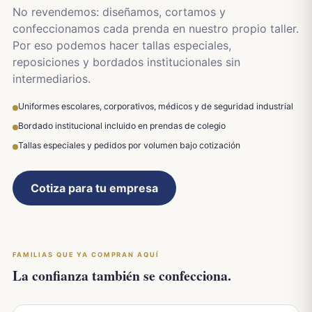
No revendemos: diseñamos, cortamos y
confeccionamos cada prenda en nuestro propio taller.
Por eso podemos hacer tallas especiales,
reposiciones y bordados institucionales sin
intermediarios.
Uniformes escolares, corporativos, médicos y de seguridad industrial
Bordado institucional incluido en prendas de colegio
Tallas especiales y pedidos por volumen bajo cotización
Cotiza para tu empresa
FAMILIAS QUE YA COMPRAN AQUÍ
La confianza también se confecciona.