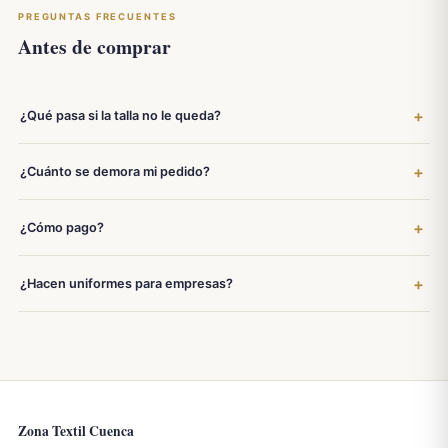
PREGUNTAS FRECUENTES
Antes de comprar
¿Qué pasa si la talla no le queda?
¿Cuánto se demora mi pedido?
¿Cómo pago?
¿Hacen uniformes para empresas?
Zona Textil Cuenca