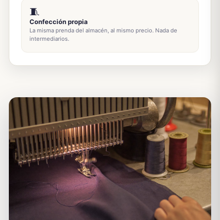
🧵
Confección propia
La misma prenda del almacén, al mismo precio. Nada de
intermediarios.