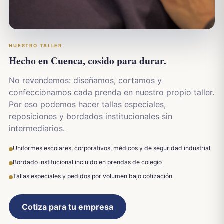
NUESTRO TALLER
Hecho en Cuenca, cosido para durar.
No revendemos: diseñamos, cortamos y
confeccionamos cada prenda en nuestro propio taller.
Por eso podemos hacer tallas especiales,
reposiciones y bordados institucionales sin
intermediarios.
Uniformes escolares, corporativos, médicos y de seguridad industrial
Bordado institucional incluido en prendas de colegio
Tallas especiales y pedidos por volumen bajo cotización
Cotiza para tu empresa