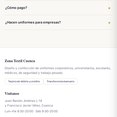
¿Cómo pago?
¿Hacen uniformes para empresas?
Zona Textil Cuenca
Diseño y confección de uniformes corporativos, universitarios, escolares,
médicos, de seguridad y trabajo pesado.
Tarjeta de débito y crédito
Transferencia bancaria
Visítanos
Juan Ramón Jiménez L-14
y Francisco Javier Vélez, Cuenca
Lun–Vie 8:30–20:00 · Sáb 9:30–20:00