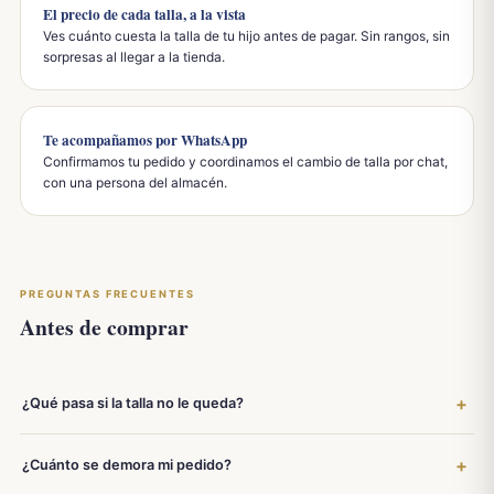
El precio de cada talla, a la vista
Ves cuánto cuesta la talla de tu hijo antes de pagar. Sin rangos, sin
sorpresas al llegar a la tienda.
Te acompañamos por WhatsApp
Confirmamos tu pedido y coordinamos el cambio de talla por chat,
con una persona del almacén.
PREGUNTAS FRECUENTES
Antes de comprar
¿Qué pasa si la talla no le queda?
¿Cuánto se demora mi pedido?