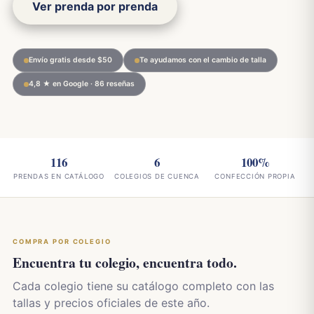
Ver prenda por prenda
Envío gratis desde $50
Te ayudamos con el cambio de talla
4,8 ★ en Google · 86 reseñas
116
6
100%
PRENDAS EN CATÁLOGO
COLEGIOS DE CUENCA
CONFECCIÓN PROPIA
COMPRA POR COLEGIO
Encuentra tu colegio, encuentra todo.
Cada colegio tiene su catálogo completo con las
tallas y precios oficiales de este año.