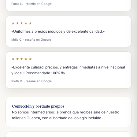
Paola L. · reseña en Google
★★★★★
«Uniformes a precios módicos y de excelente calidad.»
Mdla C. · reseña en Google
★★★★★
«Excelente calidad, precios, y entregas inmediatas a nivel nacional
y local!! Recomendado 100% !!»
Ibeth D. · reseña en Google
Confección y bordado propios
No somos intermediarios: la prenda que recibes sale de nuestro
taller en Cuenca, con el bordado del colegio incluido.