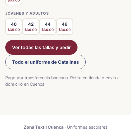
$35.00
JÓVENES Y ADULTOS
40
42
44
46
$35.00
$36.00
$36.00
$36.00
Ver todas las tallas y pedir
Todo el uniforme de Catalinas
Pago por transferencia bancaria. Retiro en tienda o envío a
domicilio en Cuenca.
Zona Textil Cuenca
· Uniformes escolares