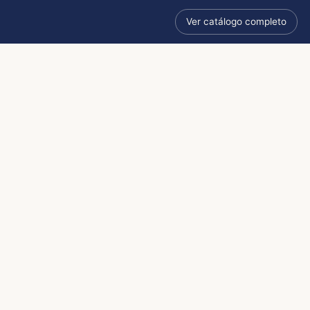
Ver catálogo completo